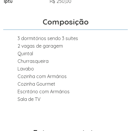
Iptu
R$ 250,00
Composição
3 dormitórios sendo 3 suítes
2 vagas de garagem
Quintal
Churrasqueira
Lavabo
Cozinha com Armários
Cozinha Gourmet
Escritório com Armários
Sala de TV