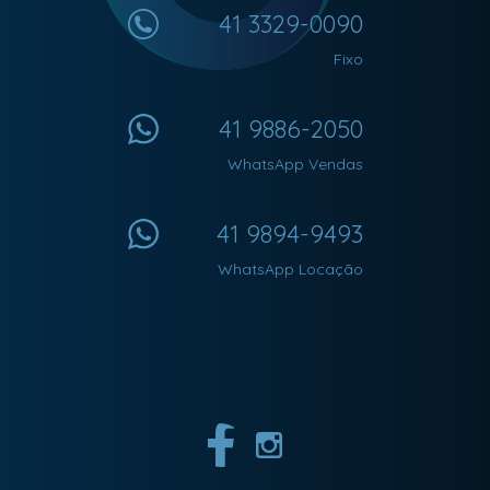
41 3329-0090
Fixo
41 9886-2050
WhatsApp Vendas
41 9894-9493
WhatsApp Locação