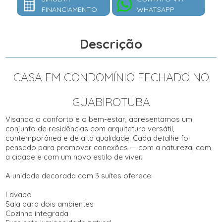
FINANCIAMENTO
WHATSAPP
Descrição
CASA EM CONDOMÍNIO FECHADO NO
GUABIROTUBA
Visando o conforto e o bem-estar, apresentamos um
conjunto de residências com arquitetura versátil,
contemporânea e de alta qualidade. Cada detalhe foi
pensado para promover conexões — com a natureza, com
a cidade e com um novo estilo de viver.
A unidade decorada com 3 suítes oferece:
Lavabo
Sala para dois ambientes
Cozinha integrada