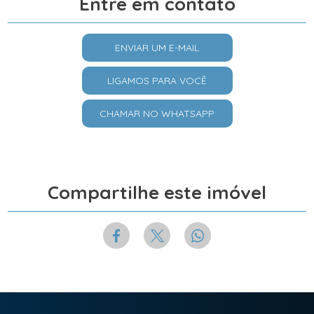
Entre em contato
ENVIAR UM E-MAIL
LIGAMOS PARA VOCÊ
CHAMAR NO WHATSAPP
Compartilhe este imóvel