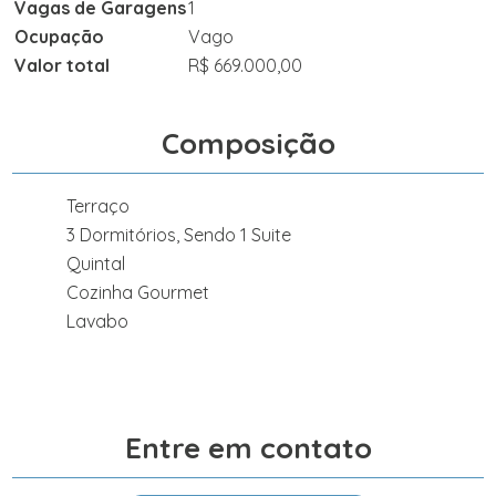
Vagas de Garagens
1
Ocupação
Vago
Valor total
R$ 669.000,00
Composição
Terraço
3 Dormitórios, Sendo 1 Suite
Quintal
Cozinha Gourmet
Lavabo
Entre em contato