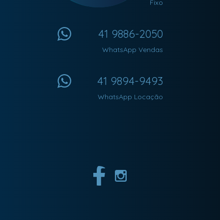
Fixo
41 9886-2050
WhatsApp Vendas
41 9894-9493
WhatsApp Locação