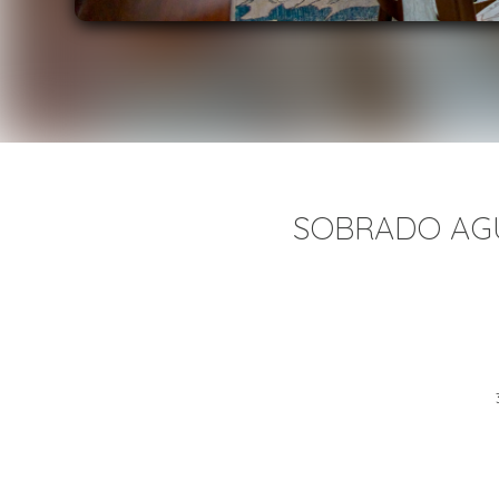
SOBRADO AGU