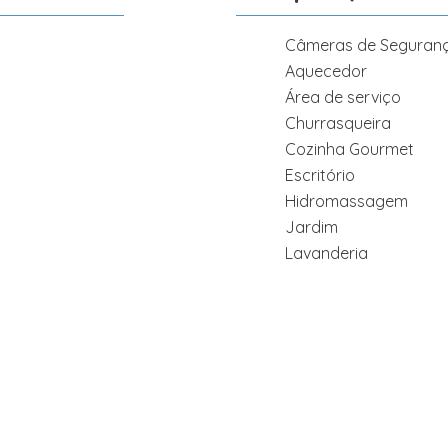
Câmeras de Seguran
Aquecedor
Área de serviço
Churrasqueira
Cozinha Gourmet
Escritório
Hidromassagem
Jardim
Lavanderia