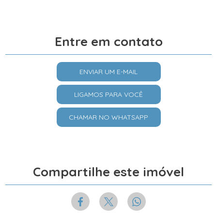
Entre em contato
ENVIAR UM E-MAIL
LIGAMOS PARA VOCÊ
CHAMAR NO WHATSAPP
Compartilhe este imóvel