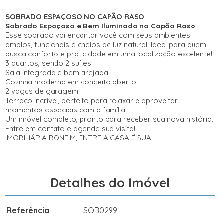
SOBRADO ESPAÇOSO NO CAPÃO RASO
Sobrado Espaçoso e Bem Iluminado no Capão Raso
Esse sobrado vai encantar você com seus ambientes
amplos, funcionais e cheios de luz natural. Ideal para quem
busca conforto e praticidade em uma localização excelente!
3 quartos, sendo 2 suítes
Sala integrada e bem arejada
Cozinha moderna em conceito aberto
2 vagas de garagem
Terraço incrível, perfeito para relaxar e aproveitar
momentos especiais com a família
Um imóvel completo, pronto para receber sua nova história.
Entre em contato e agende sua visita!
IMOBILIÁRIA BONFIM, ENTRE A CASA É SUA!
Detalhes do Imóvel
Referência
SOB0299