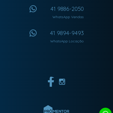
41 9886-2050
WhatsApp Vendas
41 9894-9493
WhatsApp Locação