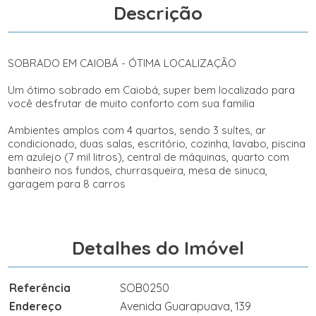
Descrição
SOBRADO EM CAIOBÁ - ÓTIMA LOCALIZAÇÃO
Um ótimo sobrado em Caiobá, super bem localizado para
você desfrutar de muito conforto com sua familia
Ambientes amplos com 4 quartos, sendo 3 suítes, ar
condicionado, duas salas, escritório, cozinha, lavabo, piscina
em azulejo (7 mil litros), central de máquinas, quarto com
banheiro nos fundos, churrasqueira, mesa de sinuca,
garagem para 8 carros
Detalhes do Imóvel
Referência
SOB0250
Endereço
Avenida Guarapuava, 139