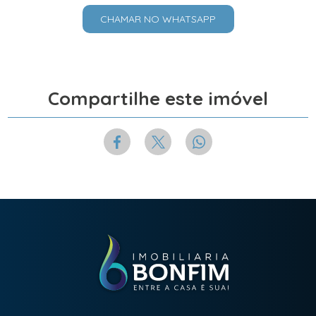
CHAMAR NO WHATSAPP
Compartilhe este imóvel