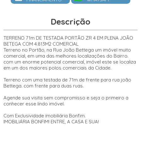
Descrição
TERRENO 71m DE TESTADA PORTÃO ZR 4 EM PLENA JOÃO
BETEGA COM 4.813M2 COMERCIAL
Terreno no Portão, na Rua João Bettega um imóvel muito
comercial, em uma das melhores localizações do Bairro.
com um enorme potencial comercial, imóvel este se localiza
em um dos maiores polos comerciais da Cidade.
Terreno com uma testada de 71m de frente para rua joão
Bettega. com frente para duas ruas.
Agende sua visita sem compromisso e seja o primeiro a
conhecer esse lindo imóvel.
Com Exclusividade imobiliária Bonfim.
IMOBILIÁRIA BONFIM! ENTRE, A CASA E SUA!