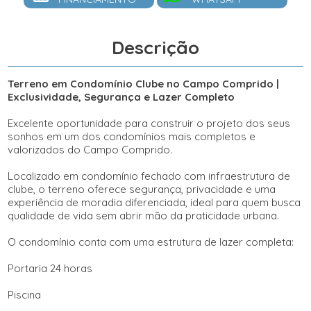
Descrição
Terreno em Condomínio Clube no Campo Comprido |
Exclusividade, Segurança e Lazer Completo
Excelente oportunidade para construir o projeto dos seus
sonhos em um dos condomínios mais completos e
valorizados do Campo Comprido.
Localizado em condomínio fechado com infraestrutura de
clube, o terreno oferece segurança, privacidade e uma
experiência de moradia diferenciada, ideal para quem busca
qualidade de vida sem abrir mão da praticidade urbana.
O condomínio conta com uma estrutura de lazer completa:
Portaria 24 horas
Piscina