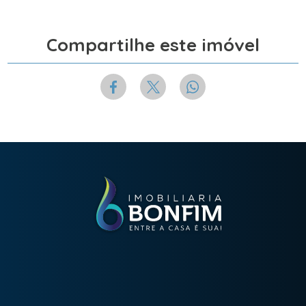
Compartilhe este imóvel