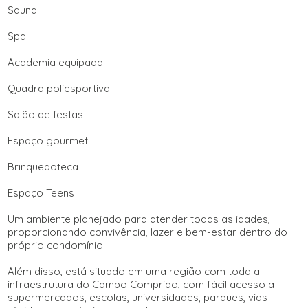
Sauna
Spa
Academia equipada
Quadra poliesportiva
Salão de festas
Espaço gourmet
Brinquedoteca
Espaço Teens
Um ambiente planejado para atender todas as idades,
proporcionando convivência, lazer e bem-estar dentro do
próprio condomínio.
Além disso, está situado em uma região com toda a
infraestrutura do Campo Comprido, com fácil acesso a
supermercados, escolas, universidades, parques, vias