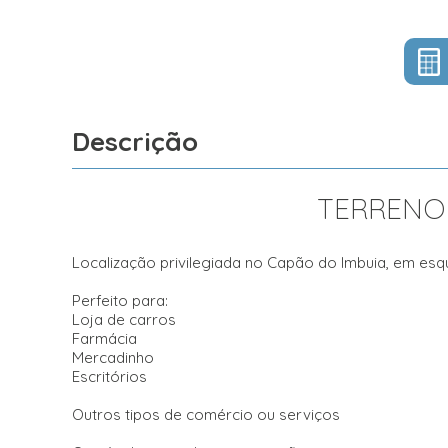
Descrição
TERRENO 
Localização privilegiada no Capão do Imbuia, em esq
Perfeito para:
Loja de carros
Farmácia
Mercadinho
Escritórios
Outros tipos de comércio ou serviços