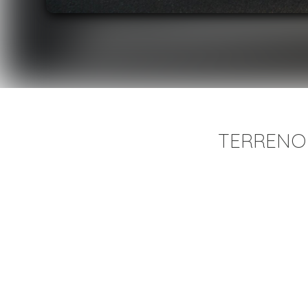
TERRENO 