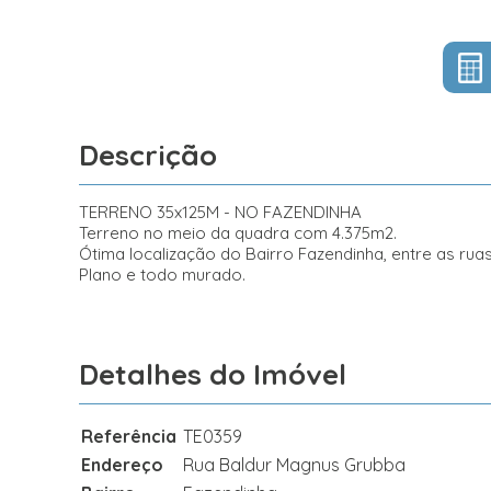
Descrição
TERRENO 35x125M - NO FAZENDINHA
Terreno no meio da quadra com 4.375m2.
Ótima localização do Bairro Fazendinha, entre as ruas
Plano e todo murado.
Detalhes do Imóvel
Referência
TE0359
Endereço
Rua Baldur Magnus Grubba