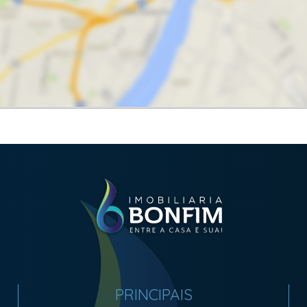
PRINCIPAIS