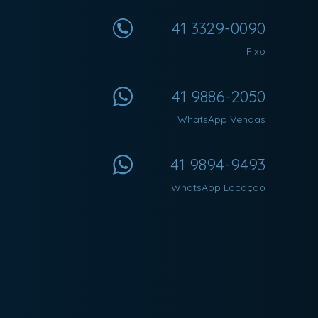
41 3329-0090
Fixo
41 9886-2050
WhatsApp Vendas
41 9894-9493
WhatsApp Locação