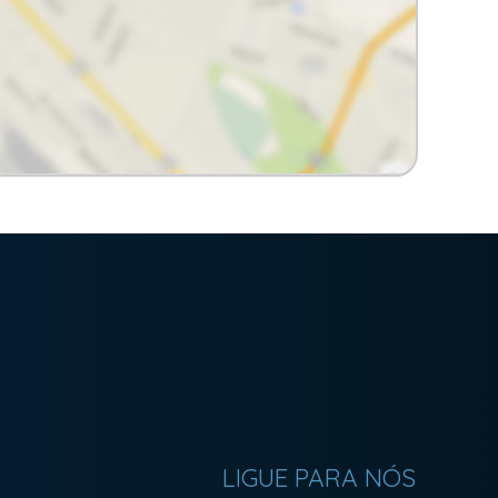
LIGUE PARA NÓS