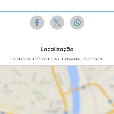
Localização
Localização: Lothario Boutin - Pinheirinho - Curitiba/PR