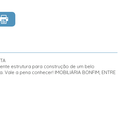
STA
lente estrutura para construção de um belo
ta. Vale a pena conhecer! IMOBILIÁRIA BONFIM, ENTRE