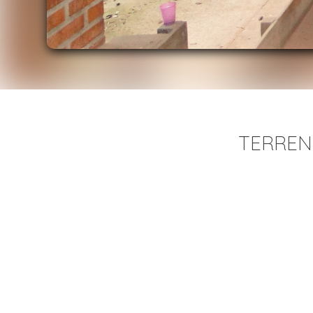
TERRENO