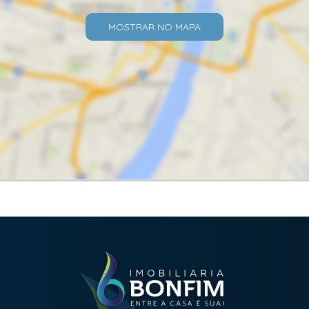
MOSTRAR NO MAPA