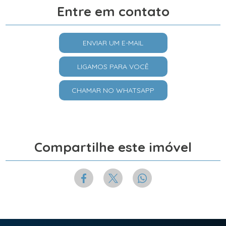
Entre em contato
ENVIAR UM E-MAIL
LIGAMOS PARA VOCÊ
CHAMAR NO WHATSAPP
Compartilhe este imóvel