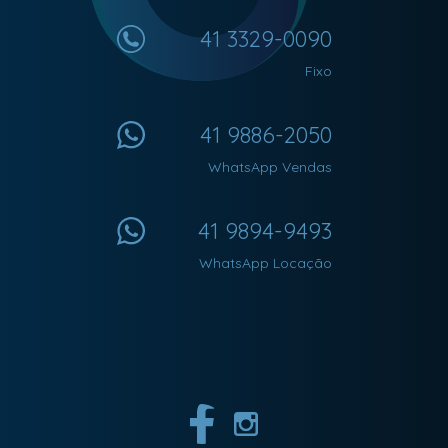
41 3329-0090
Fixo
41 9886-2050
WhatsApp Vendas
41 9894-9493
WhatsApp Locação