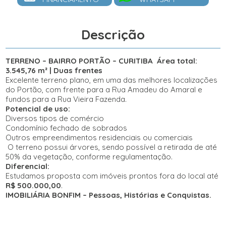
Descrição
TERRENO – BAIRRO PORTÃO – CURITIBA
Área total:
3.545,76 m² | Duas frentes
Excelente terreno plano, em uma das melhores localizações
do Portão, com frente para a Rua Amadeu do Amaral e
fundos para a Rua Vieira Fazenda.
Potencial de uso:
Diversos tipos de comércio
Condomínio fechado de sobrados
Outros empreendimentos residenciais ou comerciais
O terreno possui árvores, sendo possível a retirada de até
50% da vegetação, conforme regulamentação.
Diferencial:
Estudamos proposta com imóveis prontos fora do local até
R$ 500.000,00
.
IMOBILIÁRIA BONFIM – Pessoas, Histórias e Conquistas.