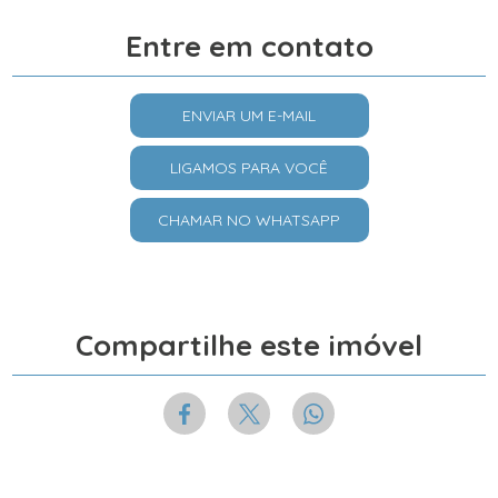
Entre em contato
ENVIAR UM E-MAIL
LIGAMOS PARA VOCÊ
CHAMAR NO WHATSAPP
Compartilhe este imóvel