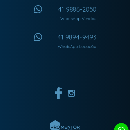
41 9886-2050
WhatsApp Vendas
41 9894-9493
WhatsApp Locação