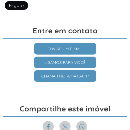
Esgoto
Entre em contato
ENVIAR UM E-MAIL
LIGAMOS PARA VOCÊ
CHAMAR NO WHATSAPP
Compartilhe este imóvel