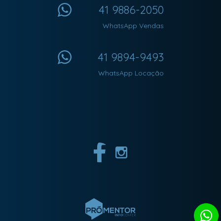
41 9886-2050
WhatsApp Vendas
41 9894-9493
WhatsApp Locação