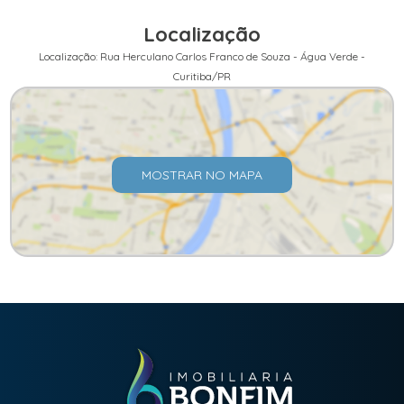
Localização
Localização: Rua Herculano Carlos Franco de Souza - Água Verde -
Curitiba/PR
MOSTRAR NO MAPA