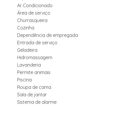
Ar Condicionado
Área de serviço
Churrasqueira
Cozinha
Dependência de empregada
Entrada de serviço
Geladeira
Hidromassagem
Lavanderia
Permite animais
Piscina
Roupa de cama
Sala de jantar
Sistema de alarme