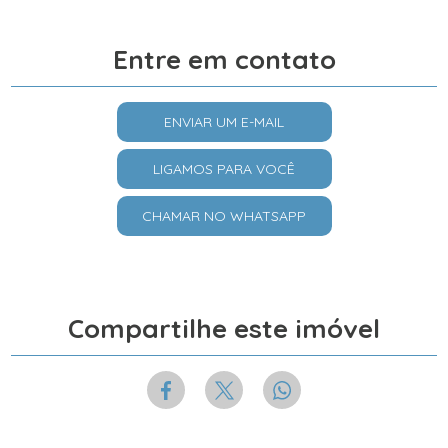
Entre em contato
ENVIAR UM E-MAIL
LIGAMOS PARA VOCÊ
CHAMAR NO WHATSAPP
Compartilhe este imóvel