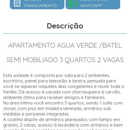
FINANCIAMENTO
WHATSAPP
Descrição
APARTAMENTO AGUA VERDE /BATEL
SEMI MOBILIADO 3 QUARTOS 2 VAGAS
Esta unidade é composta por sala para 2 ambientes,
escritório, painel para televisão e lareira, pensada para
você se aquecer naqueles dias congelantes e reunir toda a
família. Dá acesso à sacada com churrasqueira à carvão,
ambiente ótimo para receber amigos e familiares.
Na área íntima você encontra 3 quartos, sendo 1 suíte com
closet, com piso em madeira laminada, armários sob
medidas e persianas integradas.
A cozinha dispõe de armários planejados com tampo em
granito, 2 cubas, acesso à lavanderia com armários e bem