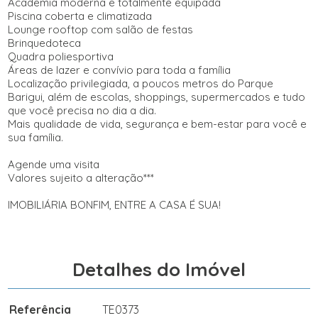
Academia moderna e totalmente equipada
Piscina coberta e climatizada
Lounge rooftop com salão de festas
Brinquedoteca
Quadra poliesportiva
Áreas de lazer e convívio para toda a família
Localização privilegiada, a poucos metros do Parque
Barigui, além de escolas, shoppings, supermercados e tudo
que você precisa no dia a dia.
Mais qualidade de vida, segurança e bem-estar para você e
sua família.
Agende uma visita
Valores sujeito a alteração***
IMOBILIÁRIA BONFIM, ENTRE A CASA É SUA!
Detalhes do Imóvel
Referência
TE0373