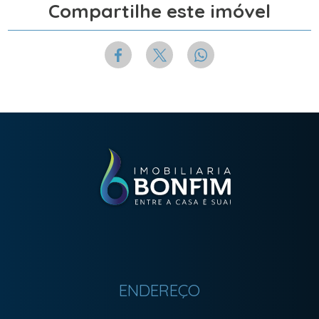
Compartilhe este imóvel
ENDEREÇO